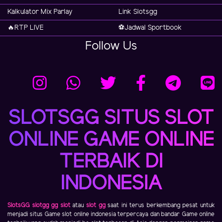
Kalkulator Mix Parlay
Link Slotsgg
🔥RTP LIVE
⚽️Jadwal Sportbook
Follow Us
SLOTSGG SITUS SLOT
ONLINE GAME ONLINE
TERBAIK DI
INDONESIA
SlotsGG
slotgg
gg slot
atau
slot gg
saat ini terus berkembang pesat untuk
menjadi situs Game slot online indonesia terpercaya dan bandar Game online