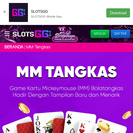
×
SLOTSGG
Download
SLOTSGG Mobile App
MASUK
DAFTAR
MM Tangkas
BERANDA