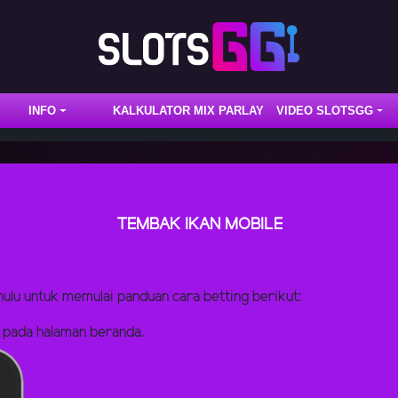
INFO
KALKULATOR MIX PARLAY
VIDEO SLOTSGG
TEMBAK IKAN MOBILE
ahulu untuk memulai panduan cara betting berikut:
 pada halaman beranda.