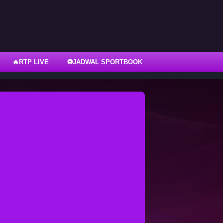
🔥RTP LIVE
⚽️JADWAL SPORTBOOK